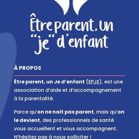
À PROPOS
Être parent, un Je d’enfant
(
EPJE
), est une
association d’aide et d’accompagnement
à la parentalité.
Parce qu’
on ne nait pas parent
, mais qu’
on
le devient
, des professionnels de santé
vous accueillent et vous accompagnent.
N’hésitez pas à nous solliciter !