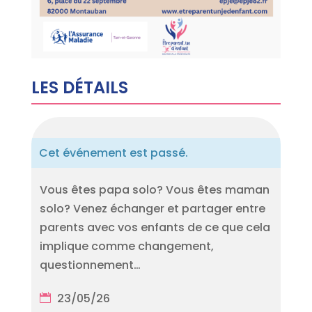
LES DÉTAILS
Cet événement est passé.
Vous êtes papa solo? Vous êtes maman
solo? Venez échanger et partager entre
parents avec vos enfants de ce que cela
implique comme changement,
questionnement…
23/05/26