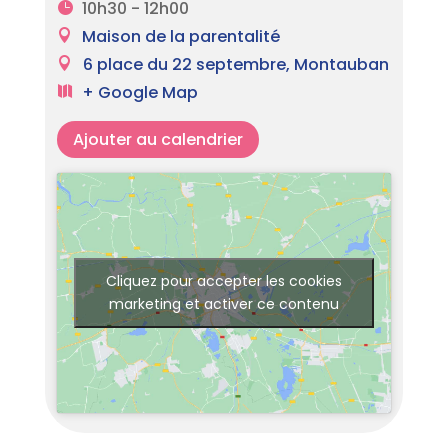
10h30 - 12h00
Maison de la parentalité
6 place du 22 septembre, Montauban
+ Google Map
Ajouter au calendrier
Cliquez pour accepter les cookies
marketing et activer ce contenu