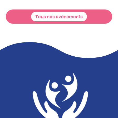
Tous nos événements