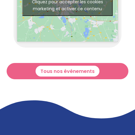
Cliquez pour accepter les cookies
marketing et activer ce contenu
Tous nos événements