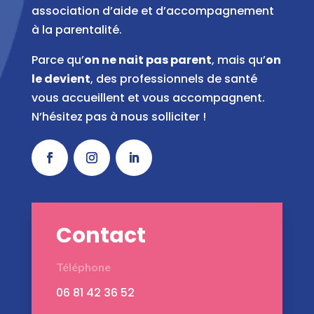
association d’aide et d’accompagnement
à la parentalité.
Parce qu’
on ne nait pas parent
, mais qu’
on
le devient
, des professionnels de santé
vous accueillent et vous accompagnent.
N’hésitez pas à nous solliciter !
Contact
Téléphone
06 81 42 36 52