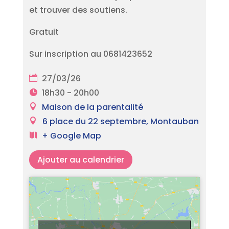
et trouver des soutiens.
Gratuit
Sur inscription au 0681423652
27/03/26
18h30 - 20h00
Maison de la parentalité
6 place du 22 septembre, Montauban
+ Google Map
Ajouter au calendrier