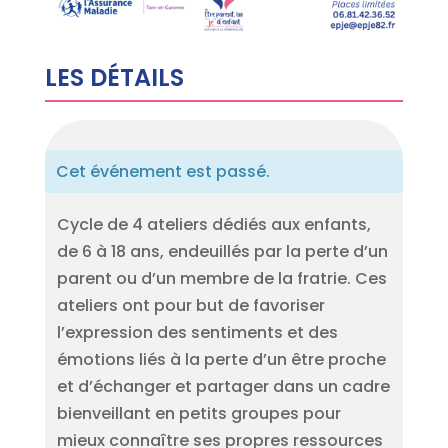
LES DÉTAILS
Cet événement est passé.
Cycle de 4 ateliers dédiés aux enfants,
de 6 à 18 ans, endeuillés par la perte d’un
parent ou d’un membre de la fratrie. Ces
ateliers ont pour but de favoriser
l’expression des sentiments et des
émotions liés à la perte d’un être proche
et d’échanger et partager dans un cadre
bienveillant en petits groupes pour
mieux connaître ses propres ressources