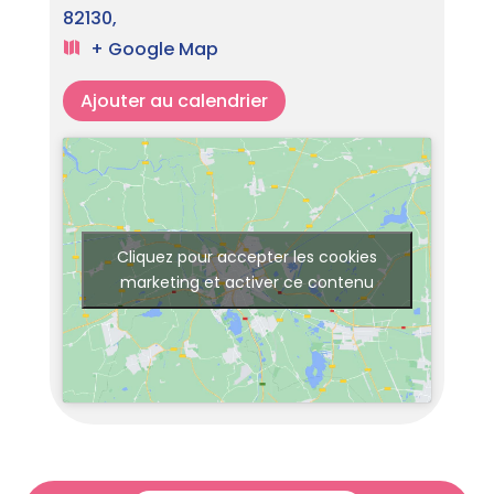
82130,
+ Google Map
Ajouter au calendrier
Cliquez pour accepter les cookies
marketing et activer ce contenu