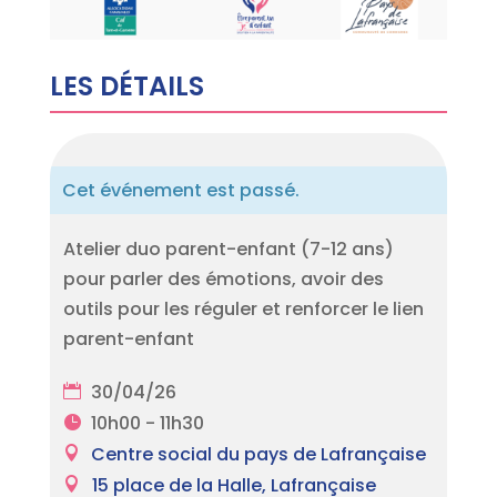
LES DÉTAILS
Cet événement est passé.
Atelier duo parent-enfant (7-12 ans)
pour parler des émotions, avoir des
outils pour les réguler et renforcer le lien
parent-enfant
30/04/26
10h00 - 11h30
Centre social du pays de Lafrançaise
15 place de la Halle, Lafrançaise