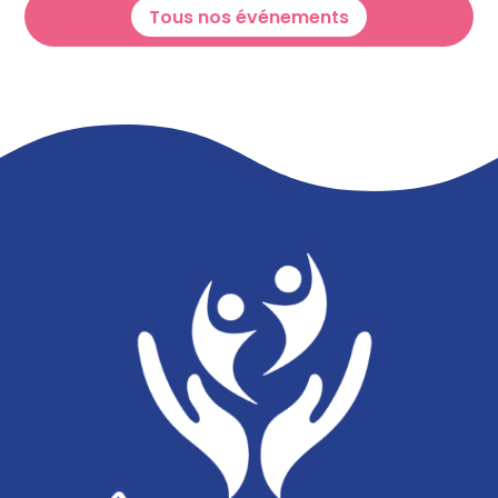
Tous nos événements