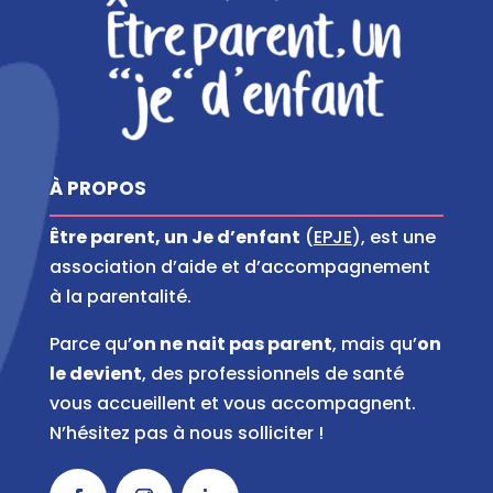
À PROPOS
Être parent, un Je d’enfant
(
EPJE
), est une
association d’aide et d’accompagnement
à la parentalité.
Parce qu’
on ne nait pas parent
, mais qu’
on
le devient
, des professionnels de santé
vous accueillent et vous accompagnent.
N’hésitez pas à nous solliciter !